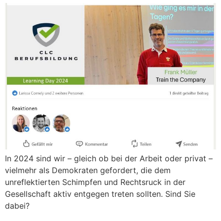
In 2024 sind wir – gleich ob bei der Arbeit oder privat –
vielmehr als Demokraten gefordert, die dem
unreflektierten Schimpfen und Rechtsruck in der
Gesellschaft aktiv entgegen treten sollten. Sind Sie
dabei?