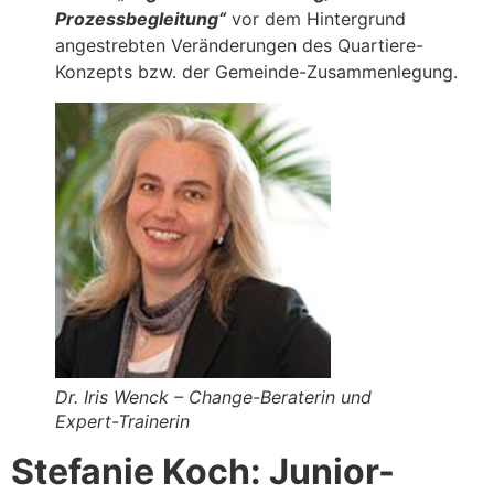
Prozessbegleitung“
vor dem Hintergrund
angestrebten Veränderungen des Quartiere-
Konzepts bzw. der Gemeinde-Zusammenlegung.
Dr. Iris Wenck – Change-Beraterin und
Expert-Trainerin
Stefanie Koch: Junior-