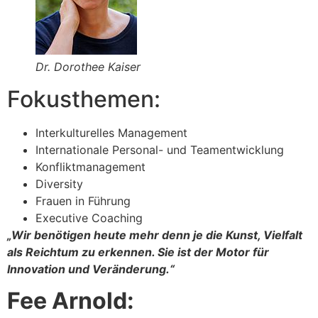
Dr. Dorothee Kaiser
Fokusthemen:
Interkulturelles Management
Internationale Personal- und Teamentwicklung
Konfliktmanagement
Diversity
Frauen in Führung
Executive Coaching
„Wir benötigen heute mehr denn je die Kunst, Vielfalt
als Reichtum zu erkennen. Sie ist der Motor für
Innovation und Veränderung.“
Fee Arnold: