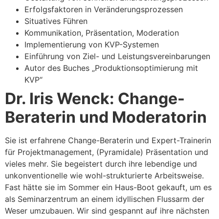
Erfolgsfaktoren in Veränderungsprozessen
Situatives Führen
Kommunikation, Präsentation, Moderation
Implementierung von KVP-Systemen
Einführung von Ziel- und Leistungsvereinbarungen
Autor des Buches „Produktionsoptimierung mit
KVP“
Dr. Iris Wenck:
Change-
Beraterin und Moderatorin
Sie ist erfahrene Change-Beraterin und Expert-Trainerin
für Projektmanagement, (Pyramidale) Präsentation und
vieles mehr. Sie begeistert durch ihre lebendige und
unkonventionelle wie wohl-strukturierte Arbeitsweise.
Fast hätte sie im Sommer ein Haus-Boot gekauft, um es
als Seminarzentrum an einem idyllischen Flussarm der
Weser umzubauen. Wir sind gespannt auf ihre nächsten