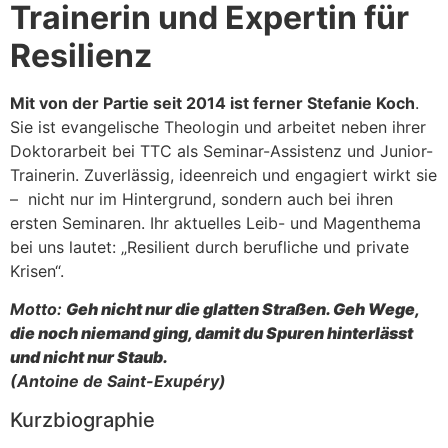
Trainerin und Expertin für
Resilienz
Mit von der Partie seit 2014 ist ferner Stefanie Koch
.
Sie ist evangelische Theologin und arbeitet neben ihrer
Doktorarbeit bei TTC als Seminar-Assistenz und Junior-
Trainerin. Zuverlässig, ideenreich und engagiert wirkt sie
– nicht nur im Hintergrund, sondern auch bei ihren
ersten Seminaren. Ihr aktuelles Leib- und Magenthema
bei uns lautet: „Resilient durch berufliche und private
Krisen“.
M
otto:
Geh nicht nur die glatten Straßen.
Geh Wege,
die noch niemand ging,
damit du Spuren hinterlässt
und nicht nur Staub.
(Antoine de Saint-Exupéry)
Kurzbiographie