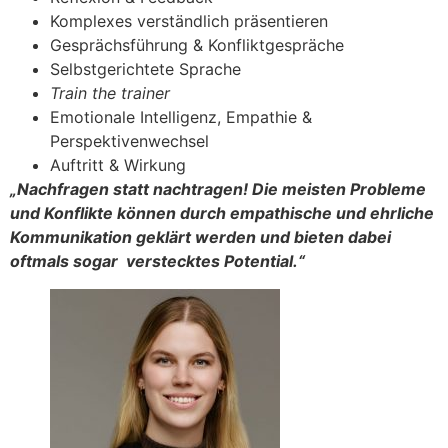
Komplexes verständlich präsentieren
Gesprächsführung & Konfliktgespräche
Selbstgerichtete Sprache
Train the trainer
Emotionale Intelligenz, Empathie &
Perspektivenwechsel
Auftritt & Wirkung
„Nachfragen statt nachtragen! Die meisten Probleme
und Konflikte können durch empathische und ehrliche
Kommunikation geklärt werden und bieten dabei
oftmals sogar verstecktes Potential.“