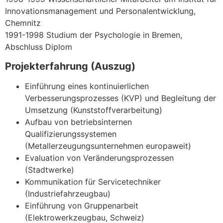
Innovationsmanagement und Personalentwicklung,
Chemnitz
1991-1998 Studium der Psychologie in Bremen,
Abschluss Diplom
Projekterfahrung (Auszug)
Einführung eines kontinuierlichen
Verbesserungsprozesses (KVP) und Begleitung der
Umsetzung (Kunststoffverarbeitung)
Aufbau von betriebsinternen
Qualifizierungssystemen
(Metallerzeugungsunternehmen europaweit)
Evaluation von Veränderungsprozessen
(Stadtwerke)
Kommunikation für Servicetechniker
(Industriefahrzeugbau)
Einführung von Gruppenarbeit
(Elektrowerkzeugbau, Schweiz)