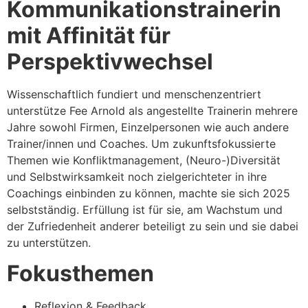
Kommunikationstrainerin
mit Affinität für
Perspektivwechsel
Wissenschaftlich fundiert und menschenzentriert
unterstütze Fee Arnold als angestellte Trainerin mehrere
Jahre sowohl Firmen, Einzelpersonen wie auch andere
Trainer/innen und Coaches. Um zukunftsfokussierte
Themen wie Konfliktmanagement, (Neuro-)Diversität
und Selbstwirksamkeit noch zielgerichteter in ihre
Coachings einbinden zu können, machte sie sich 2025
selbstständig. Erfüllung ist für sie, am Wachstum und
der Zufriedenheit anderer beteiligt zu sein und sie dabei
zu unterstützen.
Fokusthemen
Reflexion & Feedback