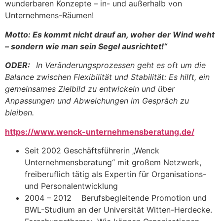
wunderbaren Konzepte – in- und außerhalb von
Unternehmens-Räumen!
Motto: Es kommt nicht drauf an, woher der Wind weht
– sondern wie man sein Segel ausrichtet!“
ODER:
In Veränderungsprozessen geht es oft um die
Balance zwischen Flexibilität und Stabilität: Es hilft, ein
gemeinsames Zielbild zu entwickeln und über
Anpassungen und Abweichungen im Gespräch zu
bleiben.
https://www.wenck-unternehmensberatung.de/
Seit 2002 Geschäftsführerin „Wenck
Unternehmensberatung“ mit großem Netzwerk,
freiberuflich tätig als Expertin für Organisations-
und Personalentwicklung
2004 – 2012 Berufsbegleitende Promotion und
BWL-Studium an der Universität Witten-Herdecke.