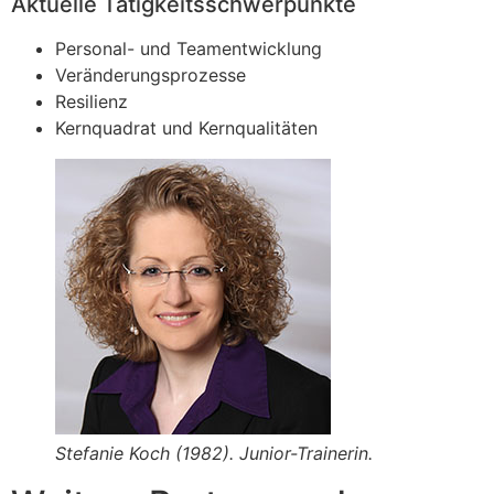
Aktuelle Tätigkeitsschwerpunkte
Personal- und Teamentwicklung
Veränderungsprozesse
Resilienz
Kernquadrat und Kernqualitäten
Stefanie Koch (1982). Junior-Trainerin.