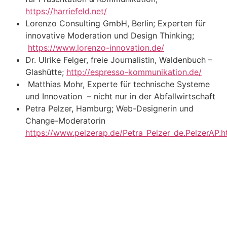
https://harriefeld.net/
Lorenzo Consulting GmbH, Berlin; Experten für
innovative Moderation und Design Thinking;
https://www.lorenzo-innovation.de/
Dr. Ulrike Felger, freie Journalistin, Waldenbuch –
Glashütte;
http://espresso-kommunikation.de/
Matthias Mohr, Experte für technische Systeme
und Innovation – nicht nur in der Abfallwirtschaft
Petra Pelzer, Hamburg; Web-Designerin und
Change-Moderatorin
https://www.pelzerap.de/Petra_Pelzer_de.PelzerAP.h