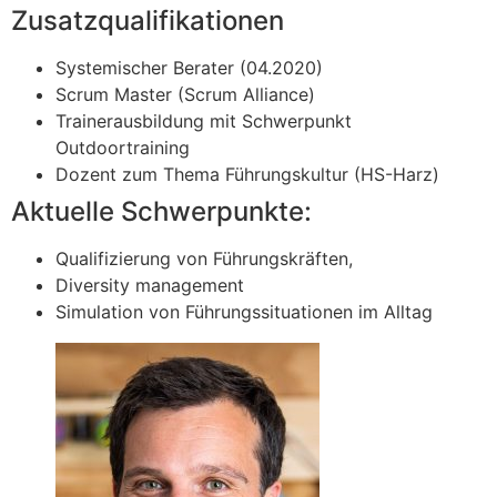
Zusatzqualifikationen
Systemischer Berater (04.2020)
Scrum Master (Scrum Alliance)
Trainerausbildung mit Schwerpunkt
Outdoortraining
Dozent zum Thema Führungskultur (HS-Harz)
Aktuelle Schwerpunkte:
Qualifizierung von Führungskräften,
Diversity management
Simulation von Führungssituationen im Alltag