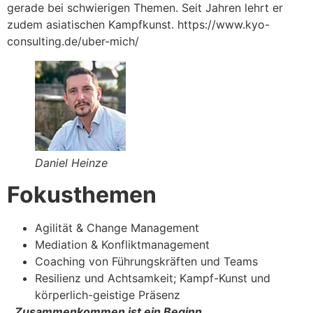
gerade bei schwierigen Themen. Seit Jahren lehrt er
zudem asiatischen Kampfkunst. https://www.kyo-
consulting.de/uber-mich/
Daniel Heinze
Fokusthemen
Agilität & Change Management
Mediation & Konfliktmanagement
Coaching von Führungskräften und Teams
Resilienz und Achtsamkeit; Kampf-Kunst und
körperlich-geistige Präsenz
„
Zusammenkommen ist ein Beginn,