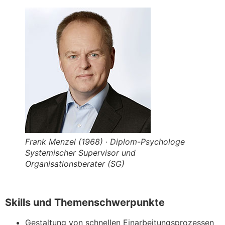
Frank Menzel (1968) · Diplom-Psychologe
Systemischer Supervisor und
Organisationsberater (SG)
Skills und Themenschwerpunkte
Gestaltung von schnellen Einarbeitungsprozessen