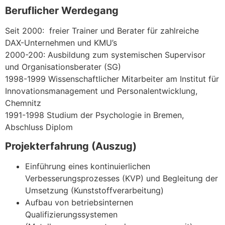
Beruflicher Werdegang
Seit 2000: freier Trainer und Berater für zahlreiche
DAX-Unternehmen und KMU’s
2000-200: Ausbildung zum systemischen Supervisor
und Organisationsberater (SG)
1998-1999 Wissenschaftlicher Mitarbeiter am Institut für
Innovationsmanagement und Personalentwicklung,
Chemnitz
1991-1998 Studium der Psychologie in Bremen,
Abschluss Diplom
Projekterfahrung (Auszug)
Einführung eines kontinuierlichen
Verbesserungsprozesses (KVP) und Begleitung der
Umsetzung (Kunststoffverarbeitung)
Aufbau von betriebsinternen
Qualifizierungssystemen