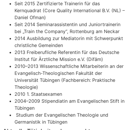
Seit 2015 Zertifizierte Trainerin für das
Kernquadrat (Core Quality International B.V. (NL) –
Daniel Ofman)
Seit 2014 Seminarassistentin und Juniortrainerin
bei „Train the Company“, Rottenburg am Neckar
2014 Ausbildung zur Mediatorin mit Schwerpunkt
christliche Gemeinden
2013 Freiberufliche Referentin für das Deutsche
Institut für Ärztliche Mission e.V. (Difäm)
2010–2013 Wissenschaftliche Mitarbeiterin an der
Evangelisch-Theologischen Fakultät der
Universität Tübingen (Fachbereich: Praktische
Theologie)
2010 1. Staatsexamen
2004–2009 Stipendiatin am Evangelischen Stift in
Tübingen
Studium der Evangelischen Theologie und
Germanistik in Tübingen