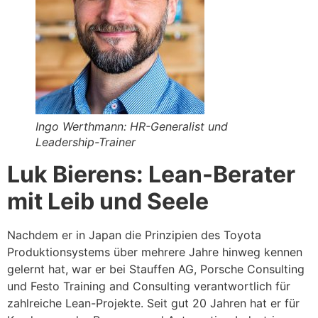
Ingo Werthmann: HR-Generalist und
Leadership-Trainer
Luk Bierens: Lean-Berater
mit Leib und Seele
Nachdem er in Japan die Prinzipien des Toyota
Produktionsystems über mehrere Jahre hinweg kennen
gelernt hat, war er bei Stauffen AG, Porsche Consulting
und Festo Training and Consulting verantwortlich für
zahlreiche Lean-Projekte. Seit gut 20 Jahren hat er für