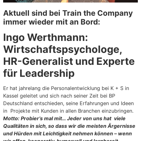
Aktuell sind bei Train the Company
immer wieder mit an Bord:
Ingo Werthmann:
Wirtschaftspsychologe,
HR-Generalist und Experte
für Leadership
Er hat jahrelang die Personalentwicklung bei K + S in
Kassel geleitet und sich nach seiner Zeit bei BP
Deutschland entschieden, seine Erfahrungen und Ideen
in Projekte mit Kunden in allen Branchen einzubringen.
Motto: Probier’s mal mit… Jeder von uns hat viele
Qualitäten in sich, so dass wir die meisten Ärgernisse
und Hürden mit Leichtigkeit nehmen können – wenn