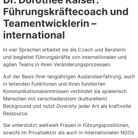
Führungskräftecoach und
Teamentwicklerin –
international
In vier Sprachen arbeitet sie als Coach und Beraterin
und begleitet Führungskräfte von internationalen und
agilen Teams in ihren Veränderungsprozessen.
Auf der Basis ihrer langjährigen Auslandserfahrung, auch
in leitenden Funktionen und ihren fundierten
Kommunikationskenntnissen verbindet sie spielerisch
Menschen mit verschiedenstem (kulturellem)
Background und nutzt
Diversity
jeder Art als kraftvolle
Ressource.
Sie unterstützt weltweit Frauen in Führungspositionen,
sowohl im Privatsektor als auch in internationalen NGOs