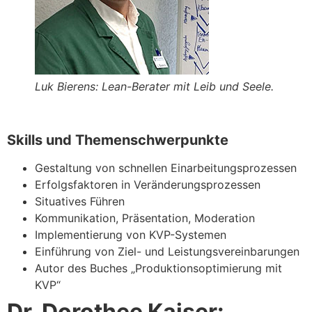
Luk Bierens: Lean-Berater mit Leib und Seele.
Skills und Themenschwerpunkte
Gestaltung von schnellen Einarbeitungsprozessen
Erfolgsfaktoren in Veränderungsprozessen
Situatives Führen
Kommunikation, Präsentation, Moderation
Implementierung von KVP-Systemen
Einführung von Ziel- und Leistungsvereinbarungen
Autor des Buches „Produktionsoptimierung mit
KVP“
Dr. Dorothee Kaiser: