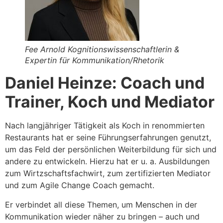
Fee Arnold Kognitionswissenschaftlerin &
Expertin für Kommunikation/Rhetorik
Daniel Heinze: Coach und
Trainer, Koch und Mediator
Nach langjähriger Tätigkeit als Koch in renommierten
Restaurants hat er seine Führungserfahrungen genutzt,
um das Feld der persönlichen Weiterbildung für sich und
andere zu entwickeln. Hierzu hat er u. a. Ausbildungen
zum Wirtzschaftsfachwirt, zum zertifizierten Mediator
und zum Agile Change Coach gemacht.
Er verbindet all diese Themen, um Menschen in der
Kommunikation wieder näher zu bringen – auch und