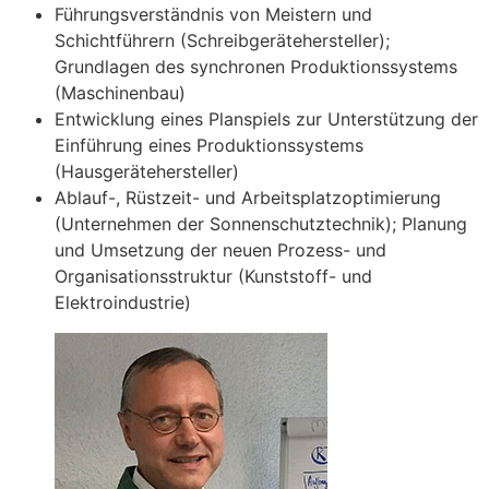
Führungsverständnis von Meistern und
Schichtführern (Schreibgerätehersteller);
Grundlagen des synchronen Produktionssystems
(Maschinenbau)
Entwicklung eines Planspiels zur Unterstützung der
Einführung eines Produktionssystems
(Hausgerätehersteller)
Ablauf-, Rüstzeit- und Arbeitsplatzoptimierung
(Unternehmen der Sonnenschutztechnik); Planung
und Umsetzung der neuen Prozess- und
Organisationsstruktur (Kunststoff- und
Elektroindustrie)