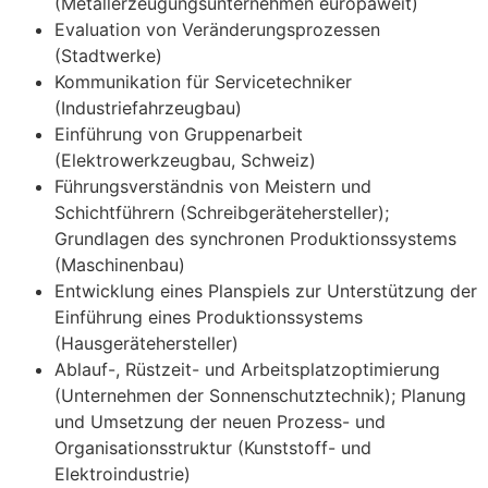
(Metallerzeugungsunternehmen europaweit)
Evaluation von Veränderungsprozessen
(Stadtwerke)
Kommunikation für Servicetechniker
(Industriefahrzeugbau)
Einführung von Gruppenarbeit
(Elektrowerkzeugbau, Schweiz)
Führungsverständnis von Meistern und
Schichtführern (Schreibgerätehersteller);
Grundlagen des synchronen Produktionssystems
(Maschinenbau)
Entwicklung eines Planspiels zur Unterstützung der
Einführung eines Produktionssystems
(Hausgerätehersteller)
Ablauf-, Rüstzeit- und Arbeitsplatzoptimierung
(Unternehmen der Sonnenschutztechnik); Planung
und Umsetzung der neuen Prozess- und
Organisationsstruktur (Kunststoff- und
Elektroindustrie)