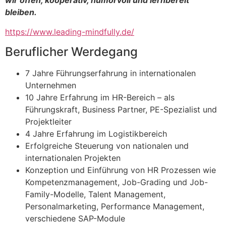
wir offen, kooperativ, humorvoll und lernbereit
bleiben.
https://www.leading-mindfully.de/
Beruflicher Werdegang
7 Jahre Führungserfahrung in internationalen
Unternehmen
10 Jahre Erfahrung im HR-Bereich – als
Führungskraft, Business Partner, PE-Spezialist und
Projektleiter
4 Jahre Erfahrung im Logistikbereich
Erfolgreiche Steuerung von nationalen und
internationalen Projekten
Konzeption und Einführung von HR Prozessen wie
Kompetenzmanagement, Job-Grading und Job-
Family-Modelle, Talent Management,
Personalmarketing, Performance Management,
verschiedene SAP-Module