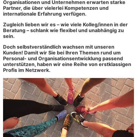
Organisationen und Unternehmen erwarten starke
Partner, die über vielerlei Kompetenzen und
internationale Erfahrung verfügen.
Zugleich lieben wir es – wie viele Kolleg/innen in der
Beratung – schlank wie flexibel und unabhängig zu
sein.
Doch selbstverständlich wachsen mit unseren
Kunden!
Damit wir Sie bei Ihren Themen rund um
Personal- und Organisationsentwicklung passend
unterstützen, haben wir eine Reihe von erstklassigen
Profis im Netzwerk.