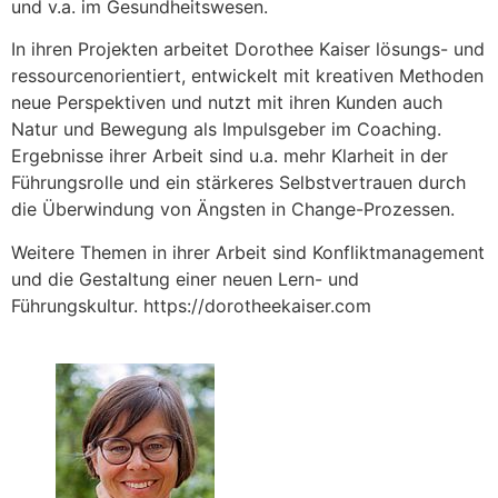
und v.a. im Gesundheitswesen.
In ihren Projekten arbeitet Dorothee Kaiser lösungs- und
ressourcenorientiert, entwickelt mit kreativen Methoden
neue Perspektiven und nutzt mit ihren Kunden auch
Natur und Bewegung als Impulsgeber im Coaching.
Ergebnisse ihrer Arbeit sind u.a. mehr Klarheit in der
Führungsrolle und ein stärkeres Selbstvertrauen durch
die Überwindung von Ängsten in Change-Prozessen.
Weitere Themen in ihrer Arbeit sind Konfliktmanagement
und die Gestaltung einer neuen Lern- und
Führungskultur. https://dorotheekaiser.com