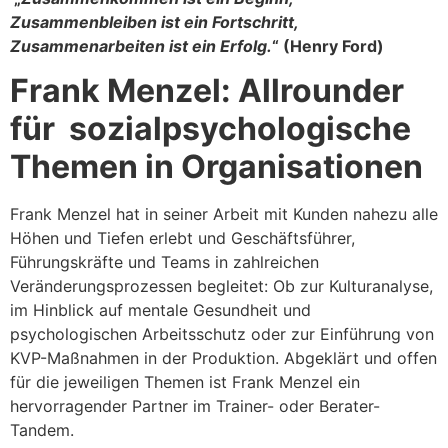
Zusammenbleiben ist ein Fortschritt,
Zusammenarbeiten ist ein Erfolg.
“ (Henry Ford)
Frank Menzel: Allrounder
für sozialpsychologische
Themen in Organisationen
Frank Menzel hat in seiner Arbeit mit Kunden nahezu alle
Höhen und Tiefen erlebt und Geschäftsführer,
Führungskräfte und Teams in zahlreichen
Veränderungsprozessen begleitet: Ob zur Kulturanalyse,
im Hinblick auf mentale Gesundheit und
psychologischen Arbeitsschutz oder zur Einführung von
KVP-Maßnahmen in der Produktion. Abgeklärt und offen
für die jeweiligen Themen ist Frank Menzel ein
hervorragender Partner im Trainer- oder Berater-
Tandem.