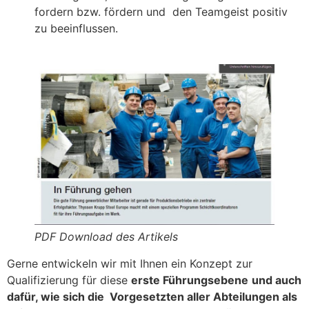
fordern bzw. fördern und den Teamgeist positiv
zu beeinflussen.
PDF Download des Artikels
Gerne entwickeln wir mit Ihnen ein Konzept zur
Qualifizierung für diese
erste Führungsebene
und auch
dafür, wie sich die Vorgesetzten aller Abteilungen als