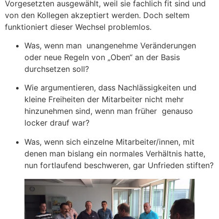
Vorgesetzten ausgewählt, weil sie fachlich fit sind und
von den Kollegen akzeptiert werden. Doch seltem
funktioniert dieser Wechsel problemlos.
Was, wenn man unangenehme Veränderungen
oder neue Regeln von „Oben“ an der Basis
durchsetzen soll?
Wie argumentieren, dass Nachlässigkeiten und
kleine Freiheiten der Mitarbeiter nicht mehr
hinzunehmen sind, wenn man früher genauso
locker drauf war?
Was, wenn sich einzelne Mitarbeiter/innen, mit
denen man bislang ein normales Verhältnis hatte,
nun fortlaufend beschweren, gar Unfrieden stiften?