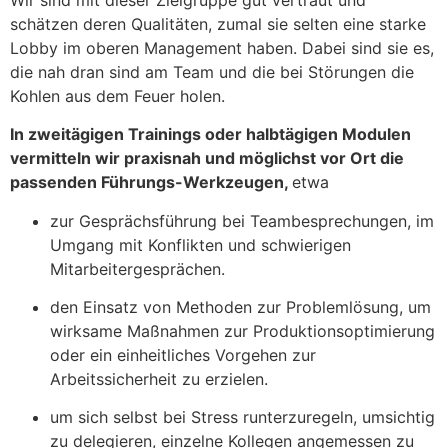
schätzen deren Qualitäten, zumal sie selten eine starke
Lobby im oberen Management haben. Dabei sind sie es,
die nah dran sind am Team und die bei Störungen die
Kohlen aus dem Feuer holen.
In zweitägigen Trainings oder halbtägigen Modulen
vermitteln wir praxisnah und möglichst vor Ort die
passenden Führungs-Werkzeugen,
etwa
zur Gesprächsführung bei Teambesprechungen, im
Umgang mit Konflikten und schwierigen
Mitarbeitergesprächen.
den Einsatz von Methoden zur Problemlösung, um
wirksame Maßnahmen zur Produktionsoptimierung
oder ein einheitliches Vorgehen zur
Arbeitssicherheit zu erzielen.
um sich selbst bei Stress runterzuregeln, umsichtig
zu delegieren, einzelne Kollegen angemessen zu