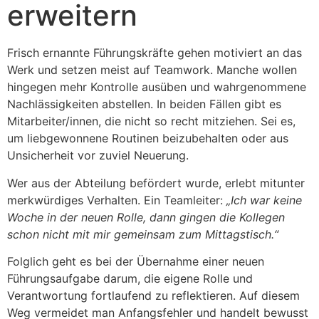
erweitern
Frisch ernannte Führungskräfte gehen motiviert an das
Werk und setzen meist auf Teamwork. Manche wollen
hingegen mehr Kontrolle ausüben und wahrgenommene
Nachlässigkeiten abstellen. In beiden Fällen gibt es
Mitarbeiter/innen, die nicht so recht mitziehen. Sei es,
um liebgewonnene Routinen beizubehalten oder aus
Unsicherheit vor zuviel Neuerung.
Wer aus der Abteilung befördert wurde, erlebt mitunter
merkwürdiges Verhalten. Ein Teamleiter:
„Ich war keine
Woche in der neuen Rolle, dann gingen die Kollegen
schon nicht mit mir gemeinsam zum Mittagstisch.“
Folglich geht es bei der Übernahme einer neuen
Führungsaufgabe darum, die eigene Rolle und
Verantwortung fortlaufend zu reflektieren. Auf diesem
Weg vermeidet man Anfangsfehler und handelt bewusst