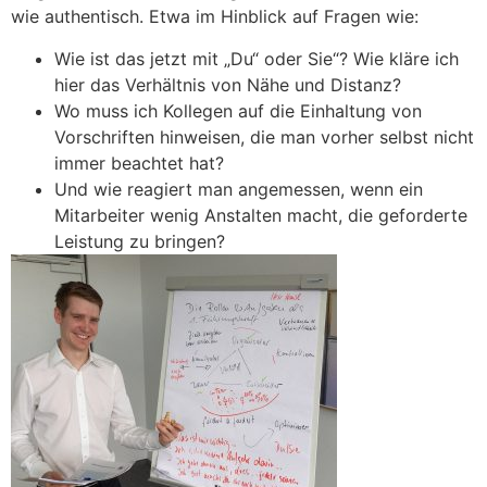
wie authentisch. Etwa im Hinblick auf Fragen wie:
Wie ist das jetzt mit „Du“ oder Sie“? Wie kläre ich
hier das Verhältnis von Nähe und Distanz?
Wo muss ich Kollegen auf die Einhaltung von
Vorschriften hinweisen, die man vorher selbst nicht
immer beachtet hat?
Und wie reagiert man angemessen, wenn ein
Mitarbeiter wenig Anstalten macht, die geforderte
Leistung zu bringen?