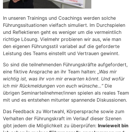
In unseren Trainings und Coachings werden solche
Führungssituationen vielfach simuliert. Im Durchspielen
und Reflektieren geht es weniger um die vermeintlich
richtige Lösung. Vielmehr probieren wir aus, wie man
den eigenen Führungsstil variabel auf die geforderte
Leistung des Teams einstellt und Vertrauen gewinnt.
So sind die teilnehmenden Führungskräfte aufgefordert,
eine fiktive Ansprache an ihr Team halten:
„Was mir
wichtig ist, was ihr von mir erwarten könnt. Und wofür
ich mir Rückmeldungen von euch wünsche…“
Die
übrigen Seminarteilnehmer/innen spielen als reales Team
mit und es entstehen mitunter spannende Diskussionen.
Das Feedback zu Wortwahl, Körpersprache sowie zum
Verhalten der Führungskraft im Verlauf dieser Szenen
gibt jedem die Möglichkeit zu überprüfen:
Inwieweit bin