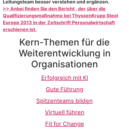
Leitungsteam besser verstehen und ergänzen.
>> Anbei finden Sie den Bericht , der über die
Qualifizierungsmaßnahme bei ThyssenKrupp Steel
Europe 2013 in der Zeitschrift Personalwirtschaft
erschienen ist.
Kern-Themen für die
Weiterentwicklung in
Organisationen
Erfolgreich mit KI
Gute Führung
Spitzenteams bilden
Virtuell führen
Fit for Change