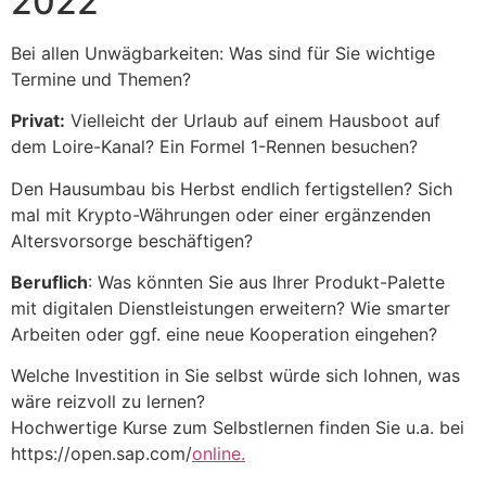
2022
Bei allen Unwägbarkeiten: Was sind für Sie wichtige
Termine und Themen?
Privat:
Vielleicht der Urlaub auf einem Hausboot auf
dem Loire-Kanal? Ein Formel 1-Rennen besuchen?
Den Hausumbau bis Herbst endlich fertigstellen? Sich
mal mit Krypto-Währungen oder einer ergänzenden
Altersvorsorge beschäftigen?
Beruflich
: Was könnten Sie aus Ihrer Produkt-Palette
mit digitalen Dienstleistungen erweitern? Wie smarter
Arbeiten oder ggf. eine neue Kooperation eingehen?
Welche Investition in Sie selbst würde sich lohnen, was
wäre reizvoll zu lernen?
Hochwertige Kurse zum Selbstlernen finden Sie u.a. bei
https://open.sap.com/
online.