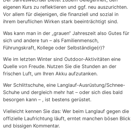
eigenen Kurs zu reflektieren und ggf. neu auszurichten.
Vor allem für diejenigen, die finanziell und sozial in
ihrem beruflichen Wirken stark beeinträchtigt sind.
Was kann man in der „grauen“ Jahreszeit also Gutes für
sich und andere tun – als Familienmensch,
Führungskraft, Kollege oder Selbständige(r)?
Wie im letzten Winter sind Outdoor-Aktivitäten eine
Quelle von Freude. Nutzen Sie die Stunden an der
frischen Luft, um Ihren Akku aufzutanken.
Wer Schlittschuhe, eine Langlauf-Ausrüstung/Schnee-
Schuhe und dergleich mehr hat – oder sich dies bald
besorgen kann – , ist bestens gerüstet.
Vielleicht kennen Sie das: Wer beim Langlauf gegen die
offizielle Laufrichtung läuft, erntet manchen bösen Blick
und bissigen Kommentar.