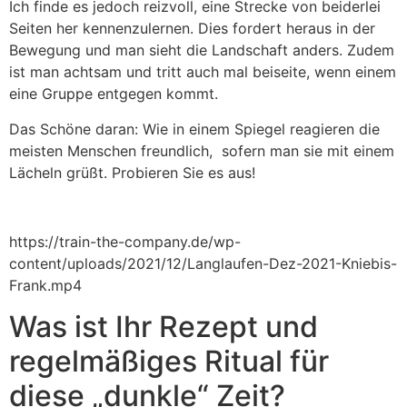
Ich finde es jedoch reizvoll, eine Strecke von beiderlei
Seiten her kennenzulernen. Dies fordert heraus in der
Bewegung und man sieht die Landschaft anders. Zudem
ist man achtsam und tritt auch mal beiseite, wenn einem
eine Gruppe entgegen kommt.
Das Schöne daran: Wie in einem Spiegel reagieren die
meisten Menschen freundlich, sofern man sie mit einem
Lächeln grüßt. Probieren Sie es aus!
https://train-the-company.de/wp-
content/uploads/2021/12/Langlaufen-Dez-2021-Kniebis-
Frank.mp4
Was ist Ihr Rezept und
regelmäßiges Ritual für
diese „dunkle“ Zeit?