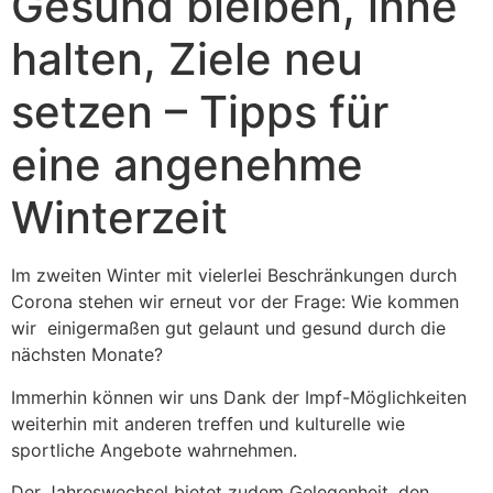
Gesund bleiben, inne
halten, Ziele neu
setzen – Tipps für
eine angenehme
Winterzeit
Im zweiten Winter mit vielerlei Beschränkungen durch
Corona stehen wir erneut vor der Frage: Wie kommen
wir einigermaßen gut gelaunt und gesund durch die
nächsten Monate?
Immerhin können wir uns Dank der Impf-Möglichkeiten
weiterhin mit anderen treffen und kulturelle wie
sportliche Angebote wahrnehmen.
Der Jahreswechsel bietet zudem Gelegenheit, den