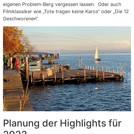
eigenen Problem-Berg vergessen lassen. Oder auch
Filmklassiker wie „Tote tragen keine Karos“ oder „Die 12
Geschworenen“.
Planung der Highlights für