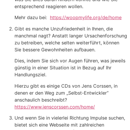
entsprechend reagieren wollen.
Mehr dazu bei:
https://woopmylife.org/de/home
Gibt es manche Unzufriedenheit in Ihnen, die
manchmal nagt? Anstatt langer Ursachenforschung
zu betreiben, welche selten weiterführt, können
Sie bessere Gewohnheiten aufbauen.
Dies, indem Sie sich vor Augen führen, was jeweils
günstig in einer Situation ist in Bezug auf Ihr
Handlungsziel.
Hierzu gibt es einige CDs von Jens Corssen, in
denen er den Weg zum „Selbst-Entwickler“
anschaulich beschreibt?
https://www.jenscorssen.com/home/
Und wenn Sie in vielerlei Richtung Impulse suchen,
bietet sich eine Webseite mit zahlreichen