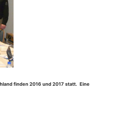
land finden 2016 und 2017 statt. Eine