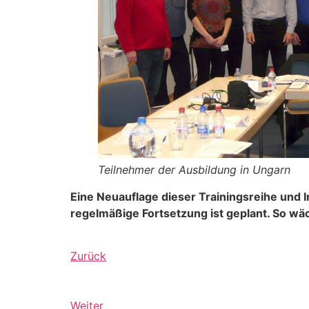
Teilnehmer der Ausbildung in Ungarn
Eine Neuauflage dieser Trainingsreihe und
regelmäßige Fortsetzung ist geplant. So w
Zurück
Weiter