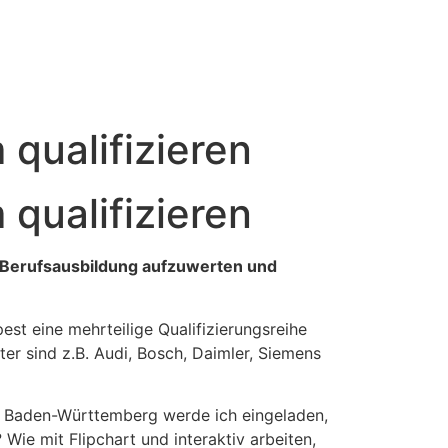
 qualifizieren
 qualifizieren
 Berufsausbildung aufzuwerten und
t eine mehrteilige Qualifizierungsreihe
r sind z.B. Audi, Bosch, Daimler, Siemens
ch Baden-Württemberg werde ich eingeladen,
Wie mit Flipchart und interaktiv arbeiten,