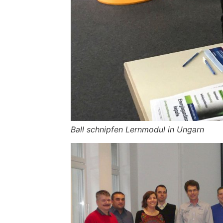
Ball schnipfen Lernmodul in Ungarn