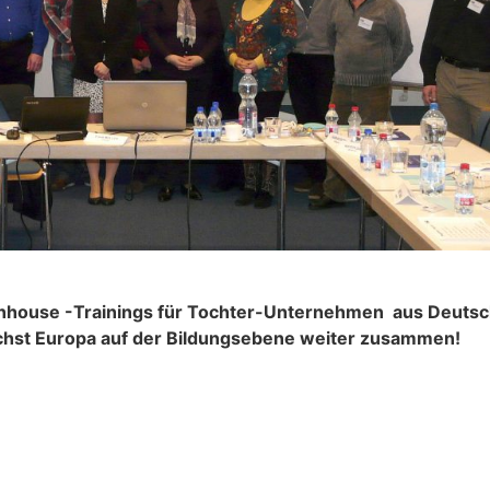
 Inhouse -Trainings für Tochter-Unternehmen aus Deutsch
ächst Europa auf der Bildungsebene weiter zusammen!