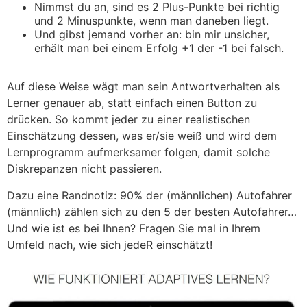
Nimmst du an, sind es 2 Plus-Punkte bei richtig
und 2 Minuspunkte, wenn man daneben liegt.
Und gibst jemand vorher an: bin mir unsicher,
erhält man bei einem Erfolg +1 der -1 bei falsch.
Auf diese Weise wägt man sein Antwortverhalten als
Lerner genauer ab, statt einfach einen Button zu
drücken. So kommt jeder zu einer realistischen
Einschätzung dessen, was er/sie weiß und wird dem
Lernprogramm aufmerksamer folgen, damit solche
Diskrepanzen nicht passieren.
Dazu eine Randnotiz: 90% der (männlichen) Autofahrer
(männlich) zählen sich zu den 5 der besten Autofahrer…
Und wie ist es bei Ihnen? Fragen Sie mal in Ihrem
Umfeld nach, wie sich jedeR einschätzt!