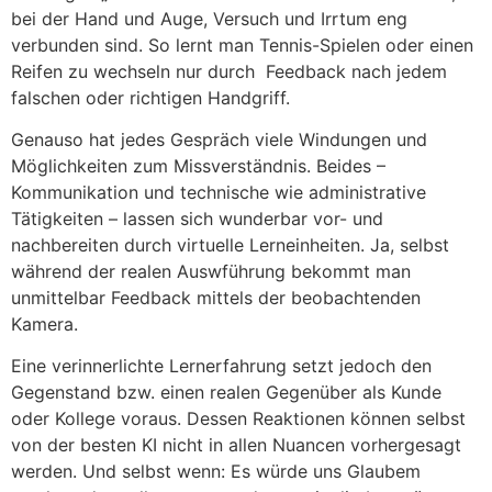
bei der Hand und Auge, Versuch und Irrtum eng
verbunden sind. So lernt man Tennis-Spielen oder einen
Reifen zu wechseln nur durch Feedback nach jedem
falschen oder richtigen Handgriff.
Genauso hat jedes Gespräch viele Windungen und
Möglichkeiten zum Missverständnis. Beides –
Kommunikation und technische wie administrative
Tätigkeiten – lassen sich wunderbar vor- und
nachbereiten durch virtuelle Lerneinheiten. Ja, selbst
während der realen Auswführung bekommt man
unmittelbar Feedback mittels der beobachtenden
Kamera.
Eine verinnerlichte Lernerfahrung setzt jedoch den
Gegenstand bzw. einen realen Gegenüber als Kunde
oder Kollege voraus. Dessen Reaktionen können selbst
von der besten KI nicht in allen Nuancen vorhergesagt
werden. Und selbst wenn: Es würde uns Glaubem