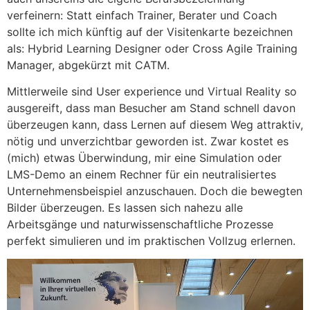
verfeinern: Statt einfach Trainer, Berater und Coach
sollte ich mich künftig auf der Visitenkarte bezeichnen
als: Hybrid Learning Designer oder Cross Agile Training
Manager, abgekürzt mit CATM.
Mittlerweile sind User experience und Virtual Reality so
ausgereift, dass man Besucher am Stand schnell davon
überzeugen kann, dass Lernen auf diesem Weg attraktiv,
nötig und unverzichtbar geworden ist. Zwar kostet es
(mich) etwas Überwindung, mir eine Simulation oder
LMS-Demo an einem Rechner für ein neutralisiertes
Unternehmensbeispiel anzuschauen. Doch die bewegten
Bilder überzeugen. Es lassen sich nahezu alle
Arbeitsgänge und naturwissenschaftliche Prozesse
perfekt simulieren und im praktischen Vollzug erlernen.