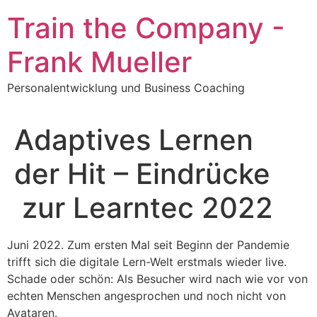
Zum
Train the Company -
Inhalt
springen
Frank Mueller
Personalentwicklung und Business Coaching
Adaptives Lernen
der Hit – Eindrücke
zur Learntec 2022
Juni 2022. Zum ersten Mal seit Beginn der Pandemie
trifft sich die digitale Lern-Welt erstmals wieder live.
Schade oder schön: Als Besucher wird nach wie vor von
echten Menschen angesprochen und noch nicht von
Avataren.