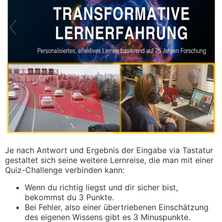
Je nach Antwort und Ergebnis der Eingabe via Tastatur
gestaltet sich seine weitere Lernreise, die man mit einer
Quiz-Challenge verbinden kann:
Wenn du richtig liegst und dir sicher bist,
bekommst du 3 Punkte.
Bei Fehler, also einer übertriebenen Einschätzung
des eigenen Wissens gibt es 3 Minuspunkte.