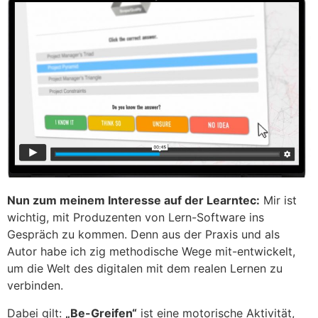
Nun zum meinem Interesse auf der Learntec:
Mir ist
wichtig, mit Produzenten von Lern-Software ins
Gespräch zu kommen. Denn aus der Praxis und als
Autor habe ich zig methodische Wege mit-entwickelt,
um die Welt des digitalen mit dem realen Lernen zu
verbinden.
Dabei gilt:
„Be-Greifen“
ist eine motorische Aktivität,