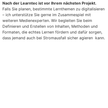
Nach der Learntec ist vor Ihrem nächsten Projekt.
Falls Sie planen, bestimmte Lernthemen zu digitalisieren
– ich unterstütze Sie gerne im Zusammespiel mit
weiteren Medienexperten. Wir begleiten Sie beim
Definieren und Erstellen von Inhalten, Methoden und
Formaten, die echtes Lernen fördern und dafür sorgen,
dass jemand auch bei Stromausfall sicher agieren kann.