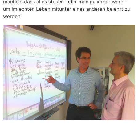
machen, dass alles steuer- oder manipulierbar wäre –
um im echten Leben mitunter eines anderen belehrt zu
werden!