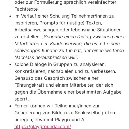
oder zur Formulierung sprachlich vereinfachter
Fachttexte
im Verlauf einer Schulung Teilnehmer/innen zu
inspirieren, Prompts für (lustige) Texten,
Arbeitsanweisungen oder lebensnahe Situationen
zu erstellen:
„Schreibe einen Dialog zwischen einer
Mitarbeiterin im Kundenservice, die es mit einem
schwierigen Kunden zu tun hat, der einen weiteren
Nachlass herauspressen will“.
solche Dialoge in Gruppen zu analysieren,
konkretisieren, nachspielen und zu verbessern.
Genauso das Gespräch zwischen einer
Führungskraft und einem Mitarbeiter, der sich
gegen die Übernahme einer bestimmten Aufgabe
sperrt.
Ferner können wir Teilnehmer/innen zur
Generierung von Bildern zu Schlüsselbegriffen
anregen, etwa mit Playground AI.
https://playgroundai.com/