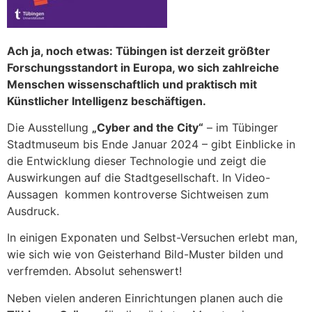
Ach ja, noch etwas: Tübingen ist derzeit größter
Forschungsstandort in Europa, wo sich zahlreiche
Menschen wissenschaftlich und praktisch mit
Künstlicher Intelligenz beschäftigen.
Die Ausstellung
„Cyber and the City“
– im Tübinger
Stadtmuseum bis Ende Januar 2024 – gibt Einblicke in
die Entwicklung dieser Technologie und zeigt die
Auswirkungen auf die Stadtgesellschaft. In Video-
Aussagen kommen kontroverse Sichtweisen zum
Ausdruck.
In einigen Exponaten und Selbst-Versuchen erlebt man,
wie sich wie von Geisterhand Bild-Muster bilden und
verfremden. Absolut sehenswert!
Neben vielen anderen Einrichtungen planen auch die