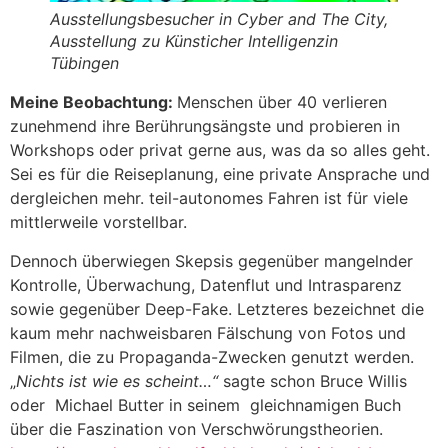
Ausstellungsbesucher in Cyber and The City,
Ausstellung zu Künsticher Intelligenzin
Tübingen
Meine Beobachtung:
Menschen über 40 verlieren
zunehmend ihre Berührungsängste und probieren in
Workshops oder privat gerne aus, was da so alles geht.
Sei es für die Reiseplanung, eine private Ansprache und
dergleichen mehr. teil-autonomes Fahren ist für viele
mittlerweile vorstellbar.
Dennoch überwiegen Skepsis gegenüber mangelnder
Kontrolle, Überwachung, Datenflut und Intrasparenz
sowie gegenüber Deep-Fake. Letzteres bezeichnet die
kaum mehr nachweisbaren Fälschung von Fotos und
Filmen, die zu Propaganda-Zwecken genutzt werden.
„
Nichts ist wie es scheint…“
sagte schon Bruce Willis
oder Michael Butter in seinem gleichnamigen Buch
über die Faszination von Verschwörungstheorien.