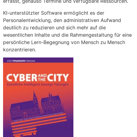
erfasst, genauso Termine und verfügbare Ressourcen.
KI-unterstützter Software ermöglicht es der
Personalentwicklung, den administrativen Aufwand
deutlich zu reduzieren und sich mehr auf die
wesentlichen Inhalte und die Rahmengestaltung für eine
persönliche Lern-Begegnung von Mensch zu Mensch
konzentrieren.