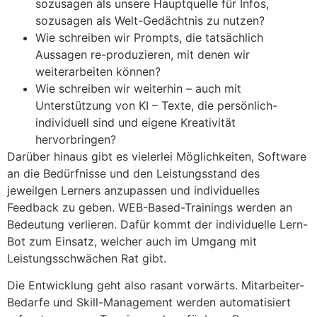
sozusagen als unsere Hauptquelle für Infos,
sozusagen als Welt-Gedächtnis zu nutzen?
Wie schreiben wir Prompts, die tatsächlich
Aussagen re-produzieren, mit denen wir
weiterarbeiten können?
Wie schreiben wir weiterhin – auch mit
Unterstützung von KI – Texte, die persönlich-
individuell sind und eigene Kreativität
hervorbringen?
Darüber hinaus gibt es vielerlei Möglichkeiten, Software
an die Bedürfnisse und den Leistungsstand des
jeweilgen Lerners anzupassen und individuelles
Feedback zu geben. WEB-Based-Trainings werden an
Bedeutung verlieren. Dafür kommt der individuelle Lern-
Bot zum Einsatz, welcher auch im Umgang mit
Leistungsschwächen Rat gibt.
Die Entwicklung geht also rasant vorwärts. Mitarbeiter-
Bedarfe und Skill-Management werden automatisiert