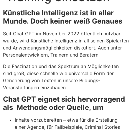
Künstliche Intelligenz ist in aller
Munde. Doch keiner weiß Genaues
Seit Chat GPT im November 2022 öffentlich nutzbar
wurde, wird Künstliche Intelligenz in all seinen Spielarten
und Anwendungsmöglichkeiten diskutiert. Auch unter
Personalentwicklern, Trainern und Beratern.
Die Faszination und das Spektrum an Möglichkeiten
sind groß, diese schnelle wie universelle Form der
Generierung von Texten in unsere Bildungs-
Veranstaltungen einzubauen.
Chat GPT eignet sich hervorragend
als Methode oder Quelle, um
Inhalte vorzubereiten – etwa für die Erstellung
einer Agenda, für Fallbeispiele, Criminal Stories