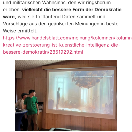
und militärischen Wahnsinns, den wir ringsherum
erleben,
vielleicht die bessere Form der Demokratie
wäre,
weil sie fortlaufend Daten sammelt und
Vorschläge aus den geäußerten Meinungen in bester
Weise ermittelt.
https://www.handelsblatt.com/meinung/kolumnen/kolumn
kreative-zerstoerung-ist-kuenstliche-intelligenz-die-
bessere-demokratin/28519292.html