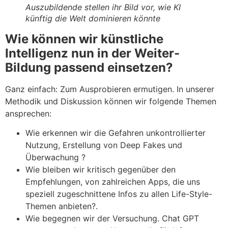
Auszubildende stellen ihr Bild vor, wie KI
künftig die Welt dominieren könnte
Wie können wir künstliche
Intelligenz nun in der Weiter-
Bildung passend einsetzen?
Ganz einfach: Zum Ausprobieren ermutigen. In unserer
Methodik und Diskussion können wir folgende Themen
ansprechen:
Wie erkennen wir die Gefahren unkontrollierter
Nutzung, Erstellung von Deep Fakes und
Überwachung ?
Wie bleiben wir kritisch gegenüber den
Empfehlungen, von zahlreichen Apps, die uns
speziell zugeschnittene Infos zu allen Life-Style-
Themen anbieten?.
Wie begegnen wir der Versuchung. Chat GPT