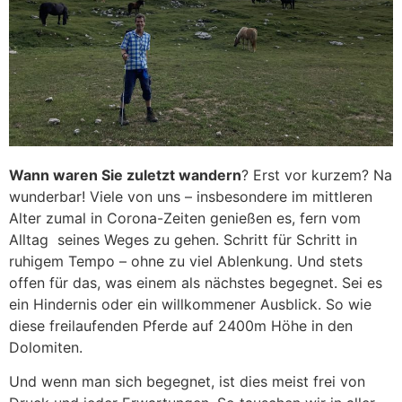
Wann waren Sie zuletzt wandern
? Erst vor kurzem? Na
wunderbar! Viele von uns – insbesondere im mittleren
Alter zumal in Corona-Zeiten genießen es, fern vom
Alltag seines Weges zu gehen. Schritt für Schritt in
ruhigem Tempo – ohne zu viel Ablenkung. Und stets
offen für das, was einem als nächstes begegnet. Sei es
ein Hindernis oder ein willkommener Ausblick. So wie
diese freilaufenden Pferde auf 2400m Höhe in den
Dolomiten.
Und wenn man sich begegnet, ist dies meist frei von