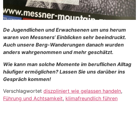
De Jugendlichen und Erwachsenen um uns herum
waren von Messners‘ Einblicken sehr beeindruckt.
Auch unsere Berg-Wanderungen danach wurden
anders wahrgenommen und mehr geschätzt.
Wie kann man solche Momente im beruflichen Alltag
häufiger ermöglichen? Lassen Sie uns darüber ins
Gespräch kommen!
Verschlagwortet
diszpliniert wie gelassen handeln
,
Führung und Achtsamkeit
,
klimafreundlich führen