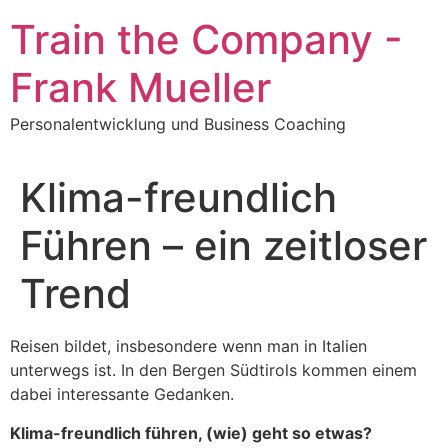
Zum
Train the Company -
Inhalt
springen
Frank Mueller
Personalentwicklung und Business Coaching
Klima-freundlich
Führen – ein zeitloser
Trend
Reisen bildet, insbesondere wenn man in Italien
unterwegs ist. In den Bergen Südtirols kommen einem
dabei interessante Gedanken.
Klima-freundlich führen, (wie) geht so etwas?