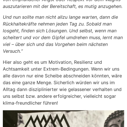
auszutarieren mit der Bereitschaft, es mutig anzugehen.
Und nun sollte man nicht allzu lange warten, dann die
Rückhaltekräfte nehmen jeden Tag zu. Sobald man
losgeht, finden sich Lösungen. Und selbst, wenn man
scheitert und vor dem Gipfel umdrehen muss, lernt man
viel – über sich und das Vorgehen beim nächsten
Versuch.“
Hier also geht es um Motivation, Resilienz und
Achtsamkeit unter Extrem-Bedingungen. Wenn wir uns
alle davon nur eine Scheibe abschneiden könnten, wäre
das eine ganze Menge. Sicherlich würden wir uns im
Alltag dann disziplinierter wie gelassener verhalten und
uns selbst bzw. andere erfolgreicher, vielleicht sogar
klima-freundlicher führen!