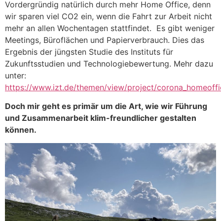
Vordergründig natürlich durch mehr Home Office, denn
wir sparen viel CO2 ein, wenn die Fahrt zur Arbeit nicht
mehr an allen Wochentagen stattfindet. Es gibt weniger
Meetings, Büroflächen und Papierverbrauch. Dies das
Ergebnis der jüngsten Studie des Instituts für
Zukunftsstudien und Technologiebewertung. Mehr dazu
unter:
https://www.izt.de/themen/view/project/corona_homeoffi
Doch mir geht es primär um die Art, wie wir Führung
und Zusammenarbeit klim-freundlicher gestalten
können.