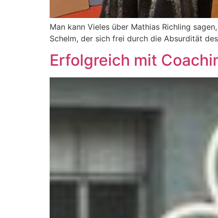
Man kann Vieles über Mathias Richling sagen, 
Schelm, der sich frei durch die Absurdität des
Erfolgreich mit Coachi