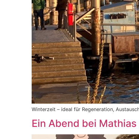
Winterzeit – ideal für Regeneration, Austaus
Ein Abend bei Mathias 