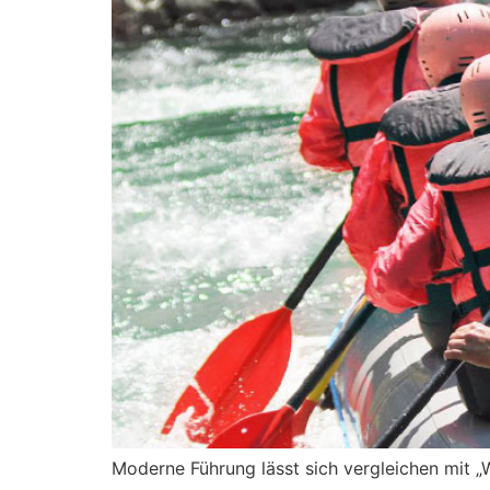
Moderne Führung lässt sich vergleichen mit „