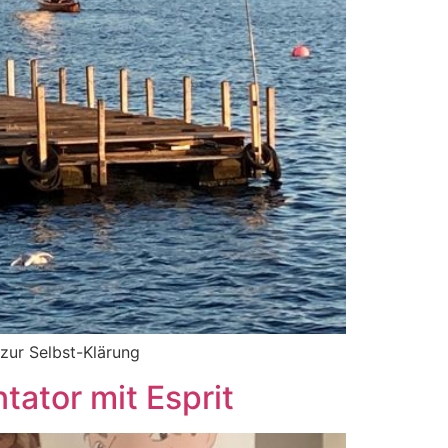
zur Selbst-Klärung
tator mit Esprit