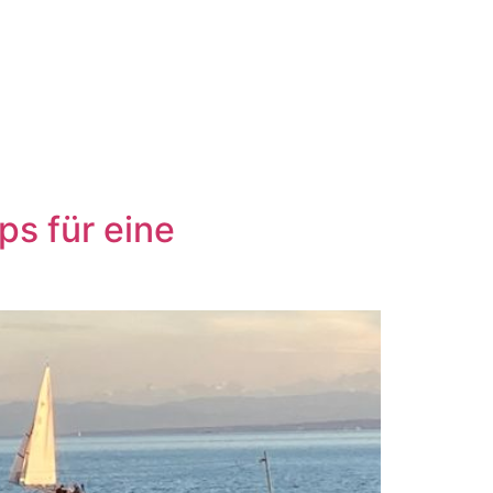
ps für eine