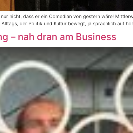
nur nicht, dass er ein Comedian von gestern wäre! Mittlerwei
 Alltags, der Politik und Kultur bewegt, ja sprachlich auf ho
ng – nah dran am Business