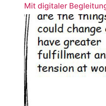
Mit digitaler Begleitun