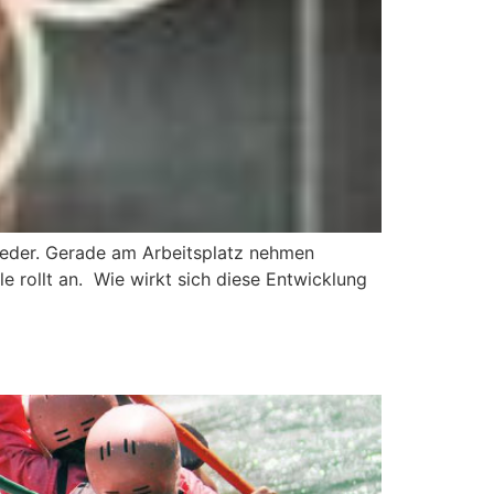
ieder. Gerade am Arbeitsplatz nehmen
 rollt an. Wie wirkt sich diese Entwicklung