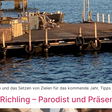
ch und das Setzen von Zielen für das kommende Jahr, Tipps 
Richling – Parodist und Präsen