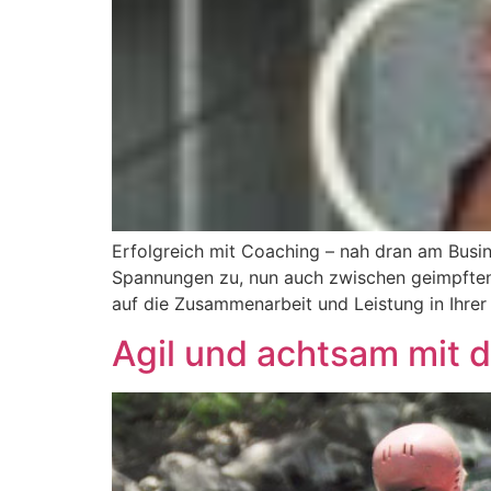
Erfolgreich mit Coaching – nah dran am Busi
Spannungen zu, nun auch zwischen geimpften u
auf die Zusammenarbeit und Leistung in Ihrer
Agil und achtsam mit 