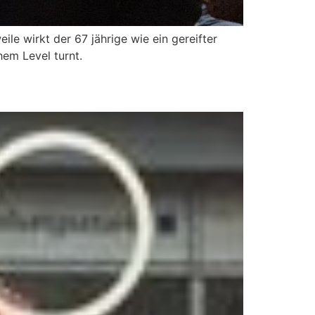
le wirkt der 67 jährige wie ein gereifter
hem Level turnt.