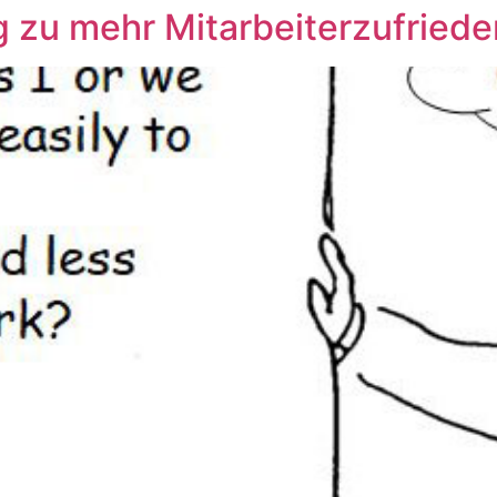
g zu mehr Mitarbeiterzufrieden