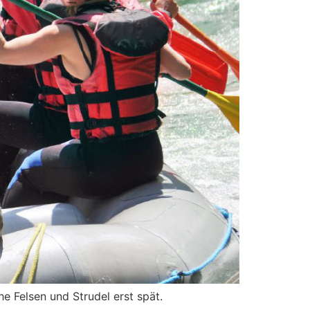
e Felsen und Strudel erst spät.