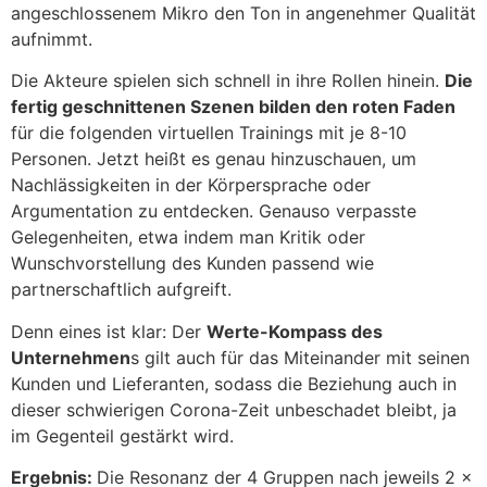
angeschlossenem Mikro den Ton in angenehmer Qualität
aufnimmt.
Die Akteure spielen sich schnell in ihre Rollen hinein.
Die
fertig geschnittenen Szenen bilden den roten Faden
für die folgenden virtuellen Trainings mit je 8-10
Personen. Jetzt heißt es genau hinzuschauen, um
Nachlässigkeiten in der Körpersprache oder
Argumentation zu entdecken. Genauso verpasste
Gelegenheiten, etwa indem man Kritik oder
Wunschvorstellung des Kunden passend wie
partnerschaftlich aufgreift.
Denn eines ist klar: Der
Werte-Kompass des
Unternehmen
s gilt auch für das Miteinander mit seinen
Kunden und Lieferanten, sodass die Beziehung auch in
dieser schwierigen Corona-Zeit unbeschadet bleibt, ja
im Gegenteil gestärkt wird.
Ergebnis:
Die Resonanz der 4 Gruppen nach jeweils 2 x