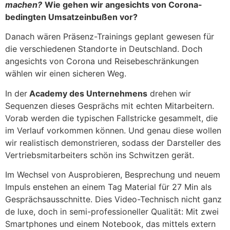
machen?
Wie gehen wir angesichts von Corona-
bedingten Umsatzeinbußen vor?
Danach wären Präsenz-Trainings geplant gewesen für
die verschiedenen Standorte in Deutschland. Doch
angesichts von Corona und Reisebeschränkungen
wählen wir einen sicheren Weg.
In der
Academy des Unternehmens
drehen wir
Sequenzen dieses Gesprächs mit echten Mitarbeitern.
Vorab werden die typischen Fallstricke gesammelt, die
im Verlauf vorkommen können. Und genau diese wollen
wir realistisch demonstrieren, sodass der Darsteller des
Vertriebsmitarbeiters schön ins Schwitzen gerät.
Im Wechsel von Ausprobieren, Besprechung und neuem
Impuls enstehen an einem Tag Material für 27 Min als
Gesprächsausschnitte. Dies Video-Technisch nicht ganz
de luxe, doch in semi-professioneller Qualität: Mit zwei
Smartphones und einem Notebook, das mittels extern