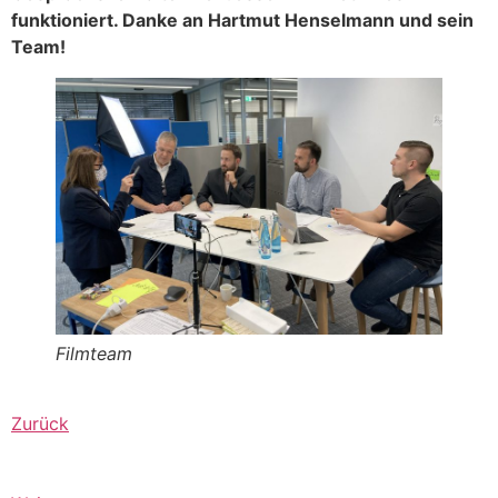
funktioniert. Danke an Hartmut Henselmann und sein
Team!
Filmteam
Zurück