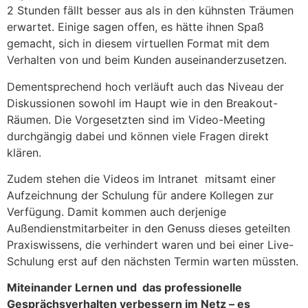
2 Stunden fällt besser aus als in den kühnsten Träumen
erwartet. Einige sagen offen, es hätte ihnen Spaß
gemacht, sich in diesem virtuellen Format mit dem
Verhalten von und beim Kunden auseinanderzusetzen.
Dementsprechend hoch verläuft auch das Niveau der
Diskussionen sowohl im Haupt wie in den Breakout-
Räumen. Die Vorgesetzten sind im Video-Meeting
durchgängig dabei und können viele Fragen direkt
klären.
Zudem stehen die Videos im Intranet mitsamt einer
Aufzeichnung der Schulung für andere Kollegen zur
Verfügung. Damit kommen auch derjenige
Außendienstmitarbeiter in den Genuss dieses geteilten
Praxiswissens, die verhindert waren und bei einer Live-
Schulung erst auf den nächsten Termin warten müssten.
Miteinander Lernen und das professionelle
Gesprächsverhalten verbessern im Netz – es