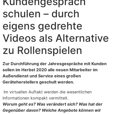
Kundengespräch
schulen – durch
eigens gedrehte
Videos als Alternative
zu Rollenspielen
Zur Durchführung der Jahresgespräche mit Kunden
sollen im Herbst 2020 alle neuen Mitarbeiter im
Außendienst und Service eines großen
Geräteherstellers geschult werden.
Im virtuellen Auftakt werden die wesentlichen
Informationen kompakt vermittelt.
Worum geht es? Was verändert sich? Was hat der
Gegenüber davon? Welche Angebote können wir