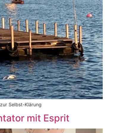
zur Selbst-Klärung
tator mit Esprit