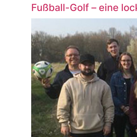
Fußball-Golf – eine l