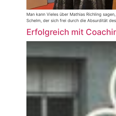
Man kann Vieles über Mathias Richling sagen, 
Schelm, der sich frei durch die Absurdität des
Erfolgreich mit Coachi