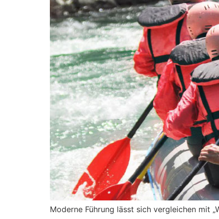
Moderne Führung lässt sich vergleichen mit „