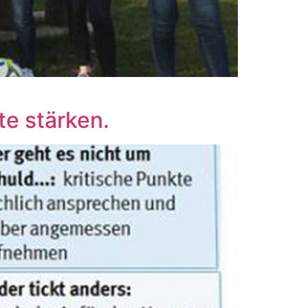
te stärken.