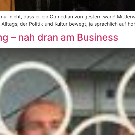
nur nicht, dass er ein Comedian von gestern wäre! Mittlerwei
 Alltags, der Politik und Kultur bewegt, ja sprachlich auf ho
ng – nah dran am Business