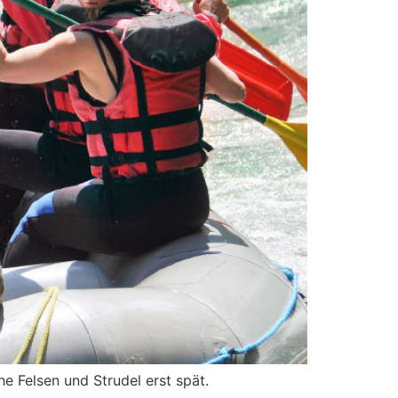
e Felsen und Strudel erst spät.