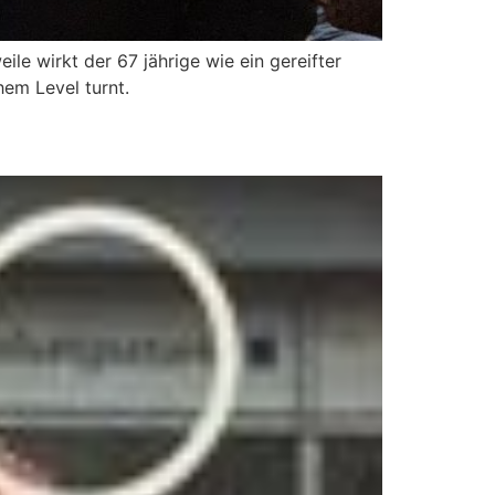
le wirkt der 67 jährige wie ein gereifter
hem Level turnt.