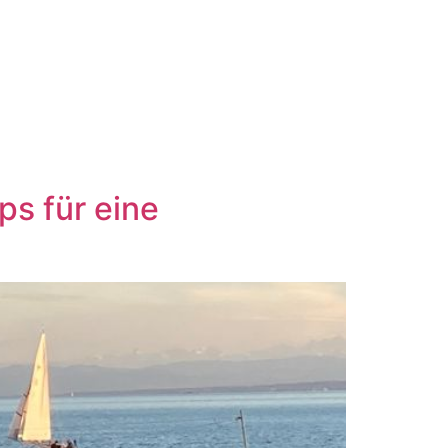
ps für eine