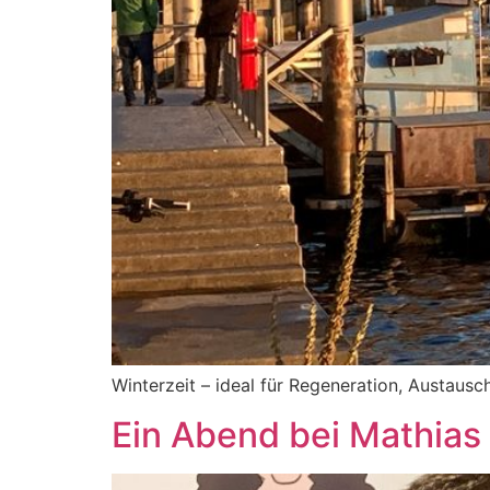
Winterzeit – ideal für Regeneration, Austaus
Ein Abend bei Mathias 