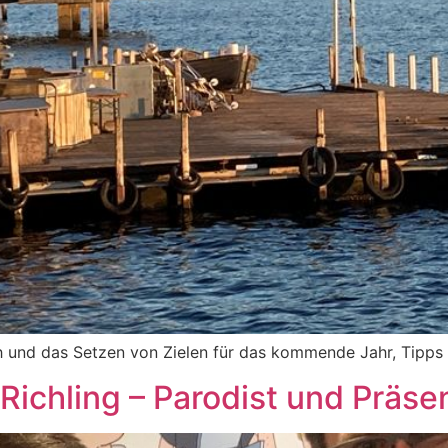
ch und das Setzen von Zielen für das kommende Jahr, Tipps 
Richling – Parodist und Präsen