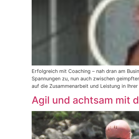
Erfolgreich mit Coaching – nah dran am Busi
Spannungen zu, nun auch zwischen geimpften u
auf die Zusammenarbeit und Leistung in Ihrer
Agil und achtsam mit 